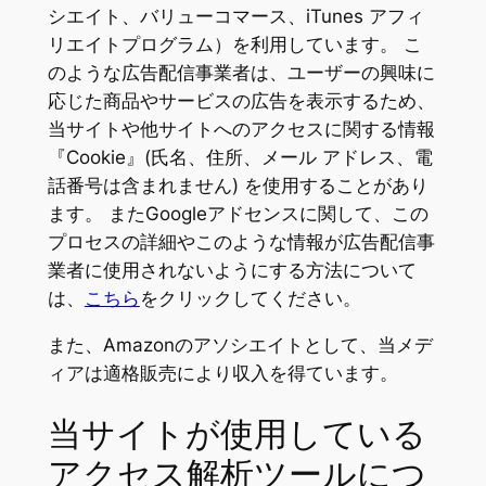
シエイト、バリューコマース、iTunes アフィ
リエイトプログラム）を利用しています。 こ
のような広告配信事業者は、ユーザーの興味に
応じた商品やサービスの広告を表示するため、
当サイトや他サイトへのアクセスに関する情報
『Cookie』(氏名、住所、メール アドレス、電
話番号は含まれません) を使用することがあり
ます。 またGoogleアドセンスに関して、この
プロセスの詳細やこのような情報が広告配信事
業者に使用されないようにする方法について
は、
こちら
をクリックしてください。
また、Amazonのアソシエイトとして、当メデ
ィアは適格販売により収入を得ています。
当サイトが使用している
アクセス解析ツールにつ