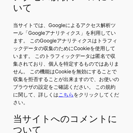
いて
当サイトでは、Googleによるアクセス解析ツ
ール「Googleアナリティクス」を利用してい
ます。 このGoogleアナリティクスはトラフィ
ックデータの収集のためにCookieを使用して
います。 このトラフィックデータは匿名で収
集されており、個人を特定するものではありま
せん。 この機能はCookieを無効にすることで
収集を拒否することが出来ますので、お使いの
ブラウザの設定をご確認ください。 この規約
に関して、詳しくは
こちら
をクリックしてくだ
さい。
当サイトへのコメントに
ついて