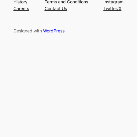
History
Terms and Conditions
Instagram
Careers
Contact Us
Twitter/X
Designed with
WordPress